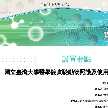
目前線上人數：
12人
設置要點
國立臺灣大學醫學院實驗動物照護及使
86.1
101.04.13
102.05.03
103.11.14
本院實驗動物照護及
103.12.05