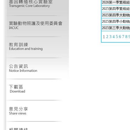
2026第一季繁殖
2025第四季繁殖
2025第四季大動
2025第四季小動
2025第三季大動
1
2
3
4
5
6
7
8