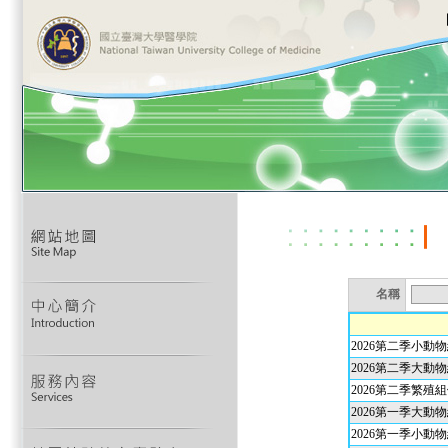
名稱
2026第二季小動
2026第二季大動
2026第二季繁殖
2026第一季大動
2026第一季小動