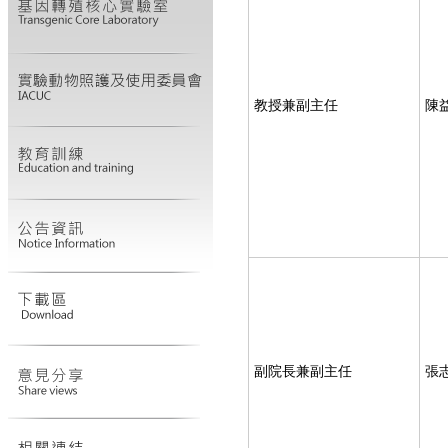
教授兼副主任
陳
副院長兼副主任
張